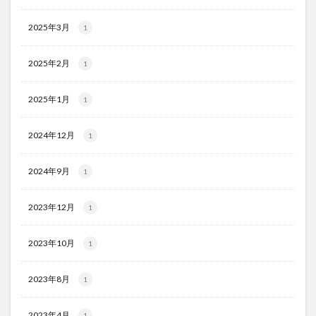
2025年3月
1
2025年2月
1
2025年1月
1
2024年12月
1
2024年9月
1
2023年12月
1
2023年10月
1
2023年8月
1
2023年4月
1