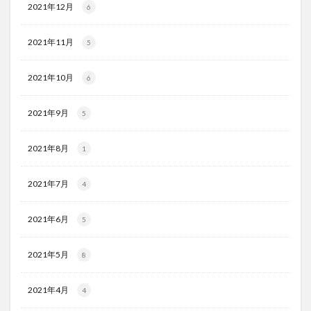
2021年12月
6
2021年11月
5
2021年10月
6
2021年9月
5
2021年8月
1
2021年7月
4
2021年6月
5
2021年5月
8
2021年4月
4