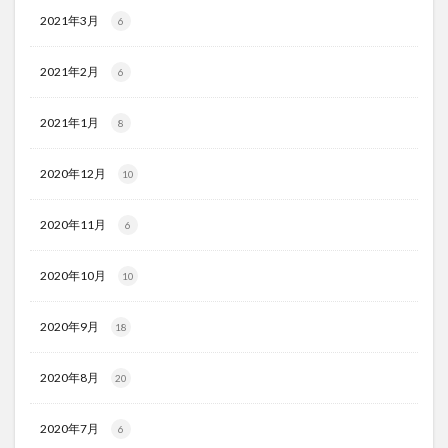
2021年3月
6
2021年2月
6
2021年1月
8
2020年12月
10
2020年11月
6
2020年10月
10
2020年9月
18
2020年8月
20
2020年7月
6