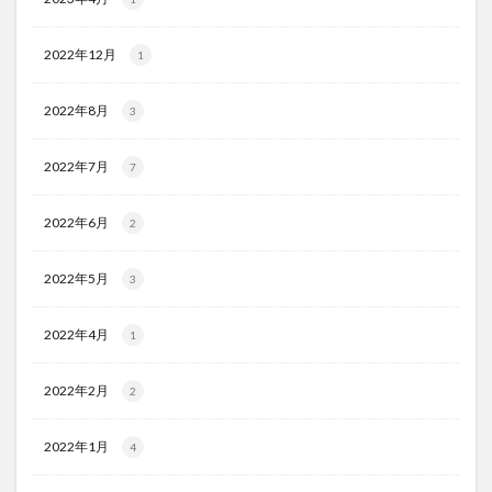
2022年12月
1
2022年8月
3
2022年7月
7
2022年6月
2
2022年5月
3
2022年4月
1
2022年2月
2
2022年1月
4