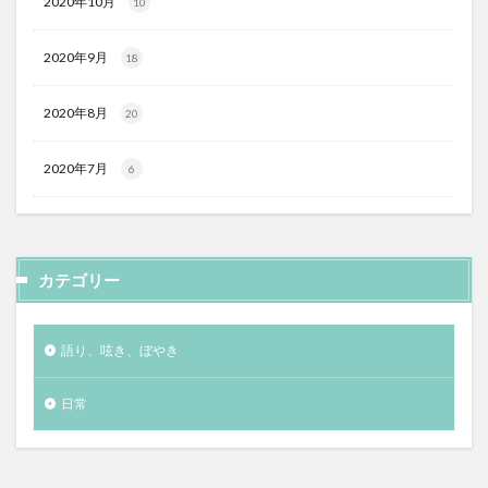
2020年10月
10
2020年9月
18
2020年8月
20
2020年7月
6
カテゴリー
語り、呟き、ぼやき
日常