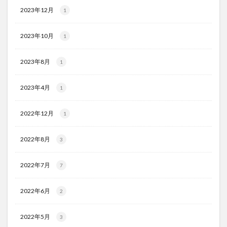
2023年12月
1
2023年10月
1
2023年8月
1
2023年4月
1
2022年12月
1
2022年8月
3
2022年7月
7
2022年6月
2
2022年5月
3