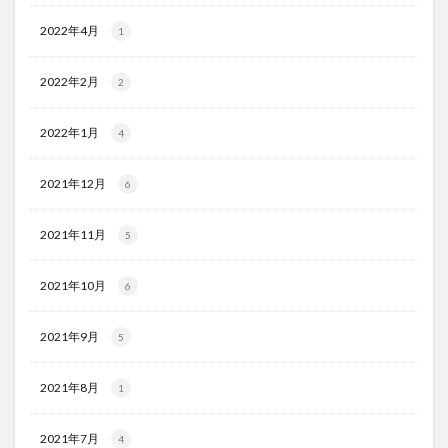
2022年4月
1
2022年2月
2
2022年1月
4
2021年12月
6
2021年11月
5
2021年10月
6
2021年9月
5
2021年8月
1
2021年7月
4