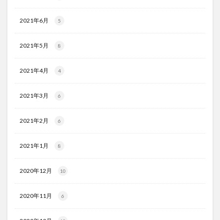
2021年6月
5
2021年5月
8
2021年4月
4
2021年3月
6
2021年2月
6
2021年1月
8
2020年12月
10
2020年11月
6