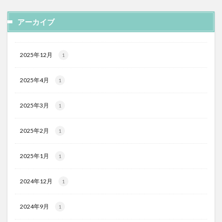
アーカイブ
2025年12月
1
2025年4月
1
2025年3月
1
2025年2月
1
2025年1月
1
2024年12月
1
2024年9月
1