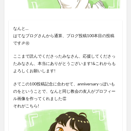
なんと…
はてなブログさんから通算、ブログ投稿100本目の投稿
です🎉㊗️
ここまで読んでくださったみなさん、応援してくださっ
たみなさん、本当にありがとうございます!&これからも
よろしくお願いします!
さてこの100投稿記念に合わせて、anniversaryっぽいも
のをということで、なんと同じ教会の友人がプロフィー
ル画像を作ってくれました👏
それがこちら!