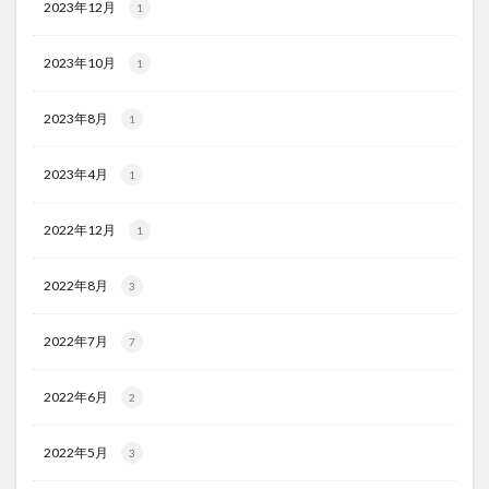
2023年12月
1
2023年10月
1
2023年8月
1
2023年4月
1
2022年12月
1
2022年8月
3
2022年7月
7
2022年6月
2
2022年5月
3