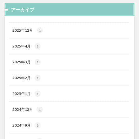
アーカイブ
2025年12月
1
2025年4月
1
2025年3月
1
2025年2月
1
2025年1月
1
2024年12月
1
2024年9月
1