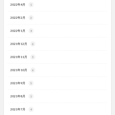
2022年4月
1
2022年2月
2
2022年1月
4
2021年12月
6
2021年11月
5
2021年10月
6
2021年9月
5
2021年8月
1
2021年7月
4