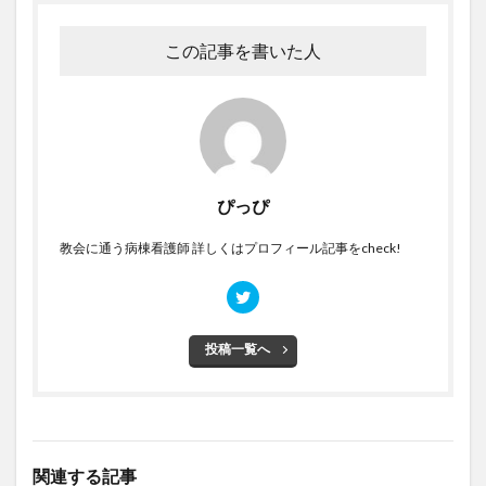
この記事を書いた人
ぴっぴ
教会に通う病棟看護師 詳しくはプロフィール記事をcheck!
投稿一覧へ
関連する記事