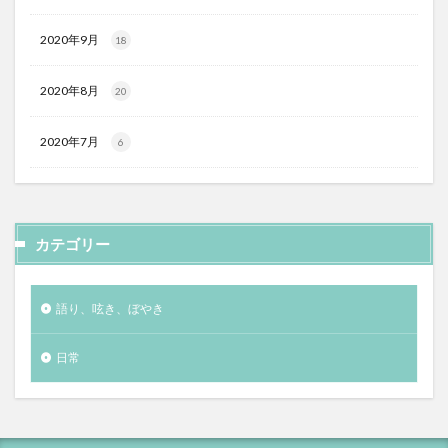
2020年9月
18
2020年8月
20
2020年7月
6
カテゴリー
語り、呟き、ぼやき
日常