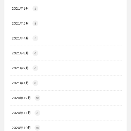
2021年6月
5
2021年5月
8
2021年4月
4
2021年3月
6
2021年2月
6
2021年1月
8
2020年12月
10
2020年11月
6
2020年10月
10