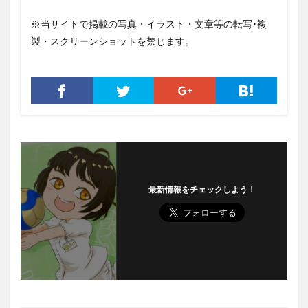
※当サイトで掲載の写真・イラスト・文章等の転写･複
製・スクリーンショットを禁じます。
最新情報をチェックしよう！