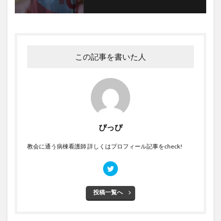
この記事を書いた人
ぴっぴ
教会に通う病棟看護師 詳しくはプロフィール記事をcheck!
投稿一覧へ