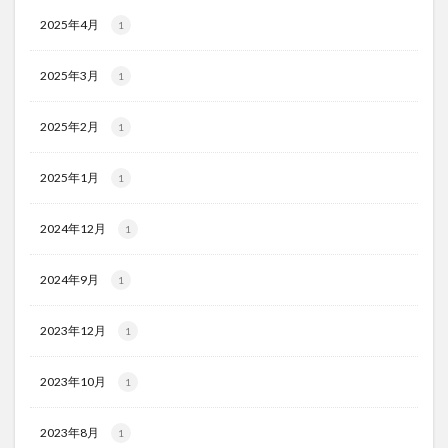
2025年4月
1
2025年3月
1
2025年2月
1
2025年1月
1
2024年12月
1
2024年9月
1
2023年12月
1
2023年10月
1
2023年8月
1