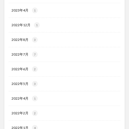
2023年4月
1
2022年12月
1
2022年8月
3
2022年7月
7
2022年6月
2
2022年5月
3
2022年4月
1
2022年2月
2
2022年1月
4