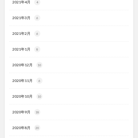
2021年4月
4
2021年3月
6
2021年2月
6
2021年1月
8
2020年12月
10
2020年11月
6
2020年10月
10
2020年9月
18
2020年8月
20