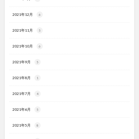
2021年12月
6
2021年11月
5
2021年10月
6
2021年9月
5
2021年8月
1
2021年7月
4
2021年6月
5
2021年5月
8