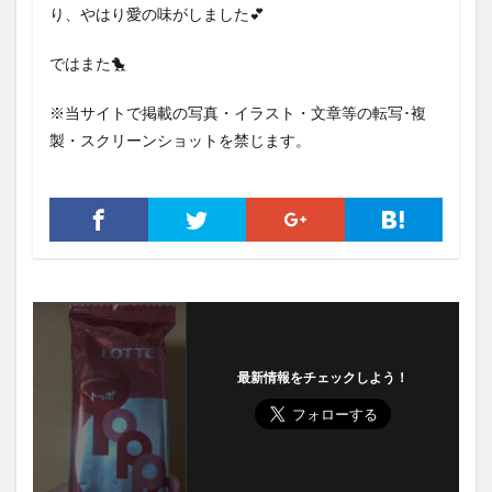
り、やはり愛の味がしました💕
ではまた🐤
※当サイトで掲載の写真・イラスト・文章等の転写･複
製・スクリーンショットを禁じます。
最新情報をチェックしよう！