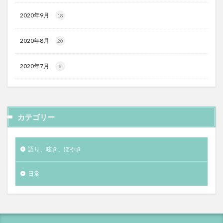
2020年9月
18
2020年8月
20
2020年7月
6
カテゴリー
語り、呟き、ぼやき
日常