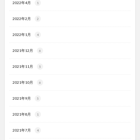
2022年4月
1
2022年2月
2
2022年1月
4
2021年12月
6
2021年11月
5
2021年10月
6
2021年9月
5
2021年8月
1
2021年7月
4