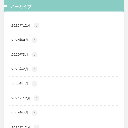
アーカイブ
2025年12月
1
2025年4月
1
2025年3月
1
2025年2月
1
2025年1月
1
2024年12月
1
2024年9月
1
2023年12月
1