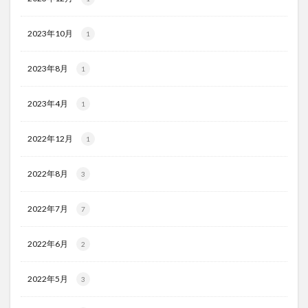
2023年10月
1
2023年8月
1
2023年4月
1
2022年12月
1
2022年8月
3
2022年7月
7
2022年6月
2
2022年5月
3