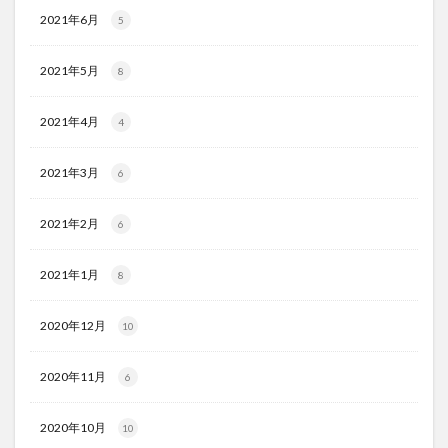
2021年6月
5
2021年5月
8
2021年4月
4
2021年3月
6
2021年2月
6
2021年1月
8
2020年12月
10
2020年11月
6
2020年10月
10