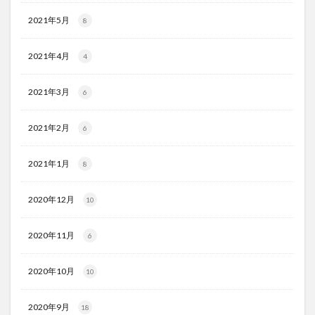
2021年5月
8
2021年4月
4
2021年3月
6
2021年2月
6
2021年1月
8
2020年12月
10
2020年11月
6
2020年10月
10
2020年9月
18