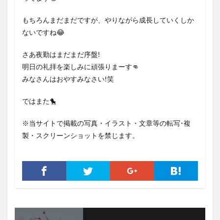
もちろんまだまだですが、やりながら成長していくしか
ないですね😂
さあ夜勤はまだまだ序盤!
明日の礼拝を楽しみに頑張りまーす👊
みなさんはおやすみなさい!笑
ではまた🐤
※当サイトで掲載の写真・イラスト・文章等の転写･複
製・スクリーンショットを禁じます。