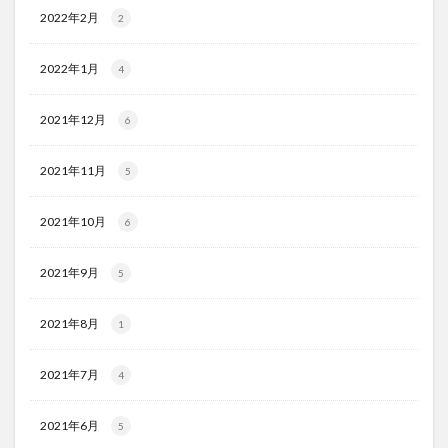
2022年2月
2
2022年1月
4
2021年12月
6
2021年11月
5
2021年10月
6
2021年9月
5
2021年8月
1
2021年7月
4
2021年6月
5