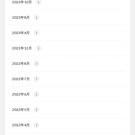
2023年10月
1
2023年8月
1
2023年4月
1
2022年12月
1
2022年8月
3
2022年7月
7
2022年6月
2
2022年5月
3
2022年4月
1