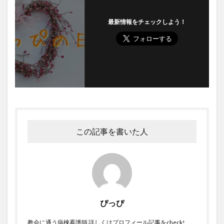
最新情報をチェックしよう！
この記事を書いた人
ぴっぴ
教会に通う病棟看護師 詳しくはプロフィール記事をcheck!