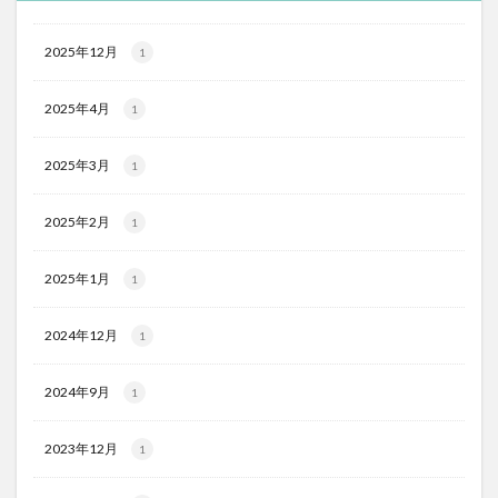
2025年12月
1
2025年4月
1
2025年3月
1
2025年2月
1
2025年1月
1
2024年12月
1
2024年9月
1
2023年12月
1