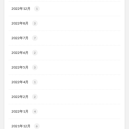
2022年12月
1
2022年8月
3
2022年7月
7
2022年6月
2
2022年5月
3
2022年4月
1
2022年2月
2
2022年1月
4
2021年12月
6