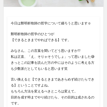
今日は鄭明析牧師の哲学について綴ろうと思います☺️
鄭明析牧師の哲学のひとつが
【できるときまでやればできる】です。
みなさん、この言葉を聞いてどう思いますか??
私は正直、「え、そりゃそうでしょ」って思いました😅
きっとこの記事を読んだ方の中にはそのように考える方
も少数派だとしてもいると思います笑
言い換えると【できるときまであきらめず続けたらでき
る】ということですよね。
もちろん方法を変えるべきところは変えて。
目的を成す時までやり続けたら、その目的は成されるの
です。