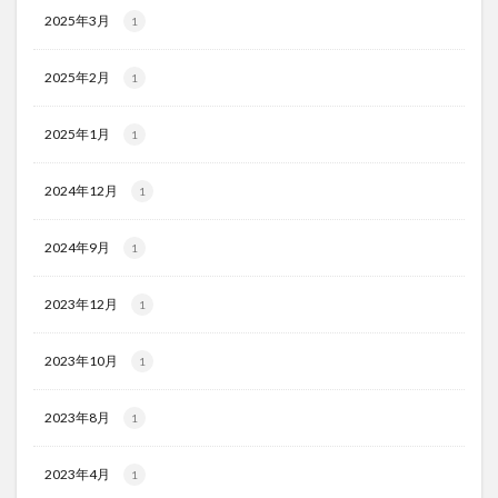
2025年3月
1
2025年2月
1
2025年1月
1
2024年12月
1
2024年9月
1
2023年12月
1
2023年10月
1
2023年8月
1
2023年4月
1