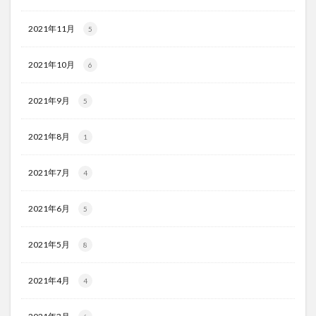
2021年11月
5
2021年10月
6
2021年9月
5
2021年8月
1
2021年7月
4
2021年6月
5
2021年5月
8
2021年4月
4