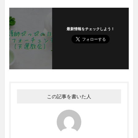
最新情報をチェックしよう！
この記事を書いた人