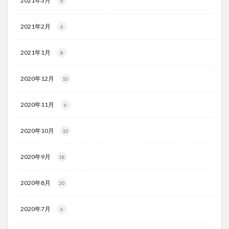
2021年3月
6
2021年2月
6
2021年1月
8
2020年12月
10
2020年11月
6
2020年10月
10
2020年9月
18
2020年8月
20
2020年7月
6